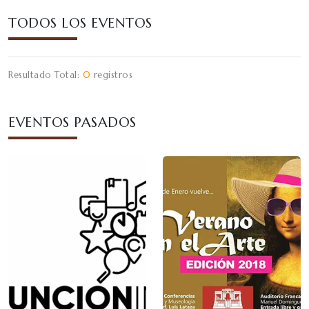
TODOS LOS EVENTOS
Resultado Total:
0
registros
EVENTOS PASADOS