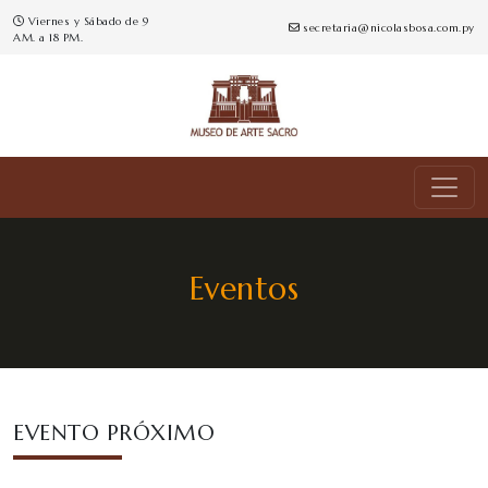
Viernes y Sábado de 9
secretaria@nicolasbosa.com.py
AM. a 18 PM.
Eventos
EVENTO PRÓXIMO