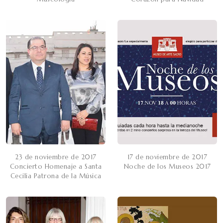
23 de noviembre de 2017
17 de noviembre de 2017
Concierto Homenaje a Santa
Noche de los Museos 2017
Cecilia Patrona de la Música