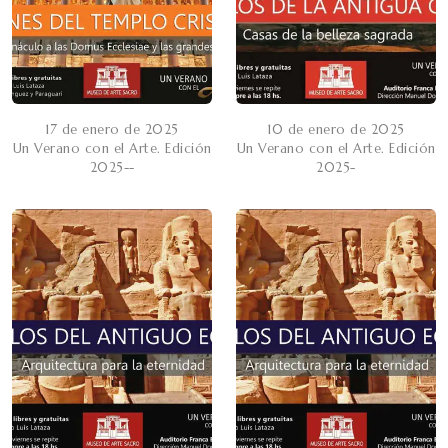
17 de enero de 2025
10 de enero de 2025
Un Verano con el Arte. Edición
Un Verano con el Arte. Edición
2025--
2025-