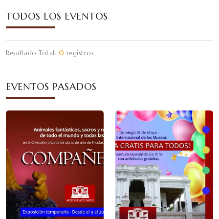
TODOS LOS EVENTOS
Resultado Total:
0
registros
EVENTOS PASADOS