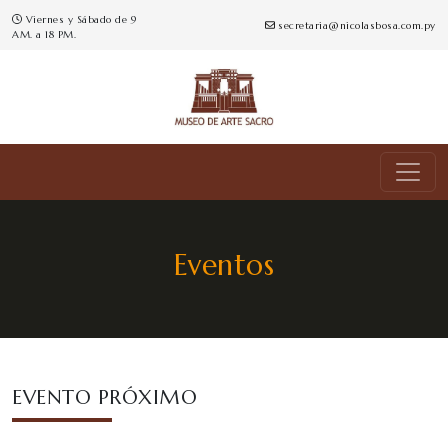
Viernes y Sábado de 9
secretaria@nicolasbosa.com.py
AM. a 18 PM.
Eventos
EVENTO PRÓXIMO