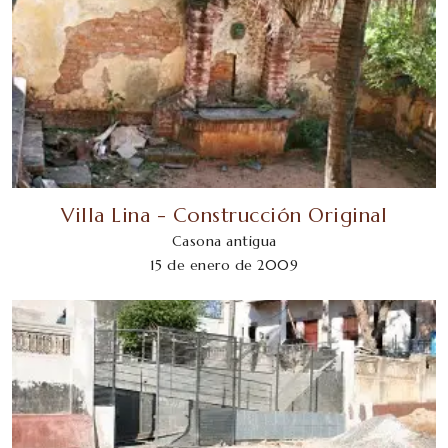
Villa Lina - Construcción Original
Casona antigua
15 de enero de 2009