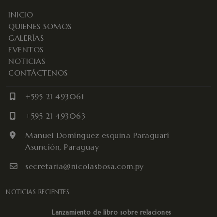
INICIO
QUIENES SOMOS
GALERÍAS
EVENTOS
NOTICIAS
CONTÁCTENOS
+595 21 493061
+595 21 493063
Manuel Domínguez esquina Paraguarí
Asunción, Paraguay
secretaria@nicolasbosa.com.py
NOTICIAS RECIENTES
Lanzamiento de libro sobre relaciones