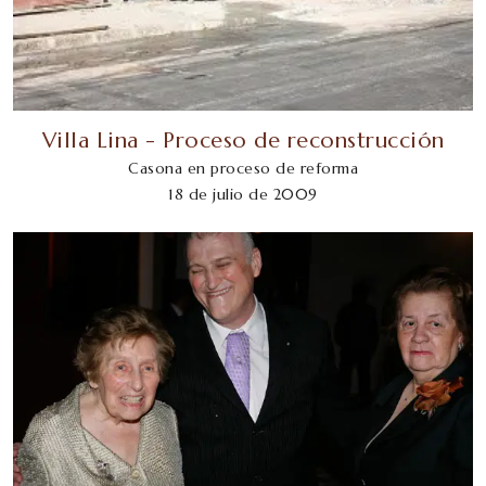
Villa Lina - Proceso de reconstrucción
Casona en proceso de reforma
18 de julio de 2009