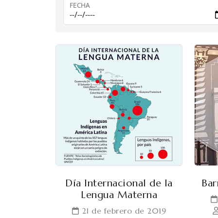
FECHA
Día Internacional de la
Bar
Lengua Materna
21 de febrero de 2019