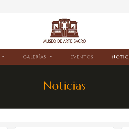
S
GALERÍAS
EVENTOS
NOTIC
Noticias