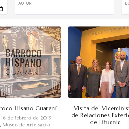
AUTOR
B
roco Hisano Guaraní
Visita del Viceminis
de Relaciones Exteri
16 de febrero de 2019
de Lituania
Museo de Arte sacro