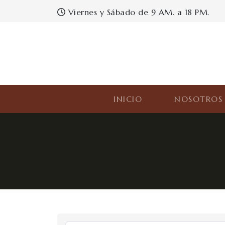
Viernes y Sábado de 9 AM. a 18 PM.
INICIO
NOSOTRO