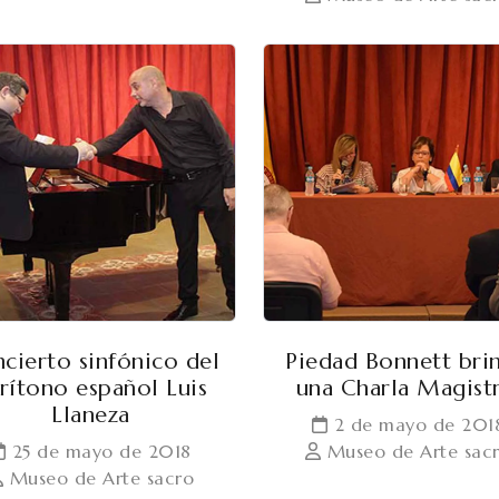
cierto sinfónico del
Piedad Bonnett bri
rítono español Luis
una Charla Magistr
Llaneza
2 de mayo de 201
25 de mayo de 2018
Museo de Arte sac
Museo de Arte sacro