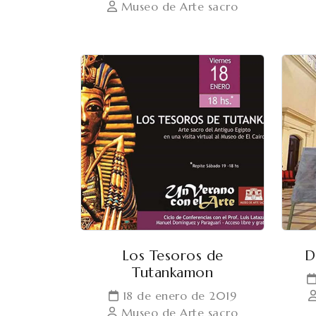
Museo de Arte sacro
Los Tesoros de
D
Tutankamon
18 de enero de 2019
Museo de Arte sacro