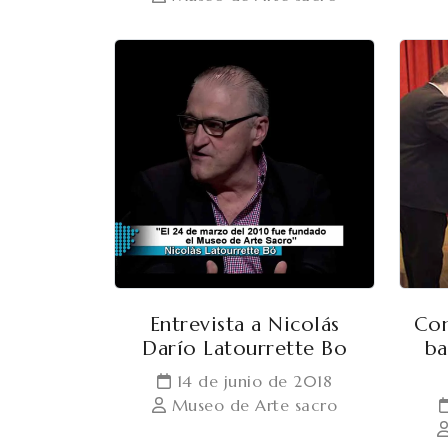
Entrevista a Nicolás
Con
Darío Latourrette Bo
ba
14 de junio de 2018
Museo de Arte sacro