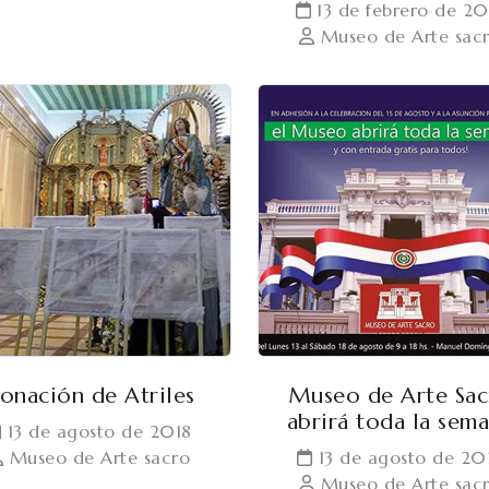
13 de febrero de 20
Museo de Arte sac
onación de Atriles
Museo de Arte Sac
abrirá toda la sem
13 de agosto de 2018
Museo de Arte sacro
13 de agosto de 20
Museo de Arte sac