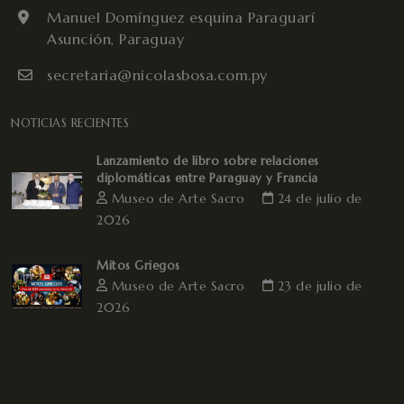
Manuel Domínguez esquina Paraguarí
Asunción, Paraguay
secretaria@nicolasbosa.com.py
NOTICIAS RECIENTES
Lanzamiento de libro sobre relaciones
diplomáticas entre Paraguay y Francia
Museo de Arte Sacro
24 de julio de
2026
Mitos Griegos
Museo de Arte Sacro
23 de julio de
2026