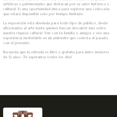
artísticas y patrimoniales que destacan por su valor histórico y
cultural. Es una oportunidad única para explorar una colección
que estará disponible solo por tiempo limitado.
La exposición está diseñada para todo tipo de público, desde
aficionados al arte hasta quienes buscan descubrir más sobre
nuestra riqueza cultural. Ven con tu familia o amigos y vive una
experiencia inolvidable en un ambiente que conecta el pasado
con el presente.
Recuerda que la entrada es libre y gratuita para niños menores
de 12 años. ¡Te esperamos todos los días!