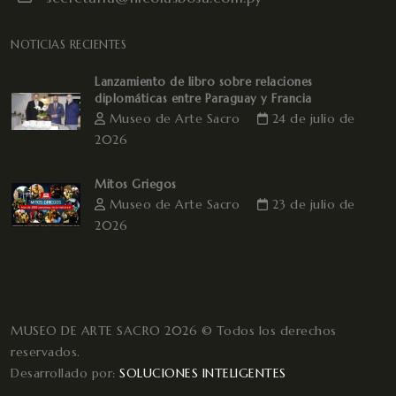
NOTICIAS RECIENTES
Lanzamiento de libro sobre relaciones
diplomáticas entre Paraguay y Francia
Museo de Arte Sacro
24 de julio de
2026
Mitos Griegos
Museo de Arte Sacro
23 de julio de
2026
MUSEO DE ARTE SACRO 2026 © Todos los derechos
reservados.
Desarrollado por:
SOLUCIONES INTELIGENTES