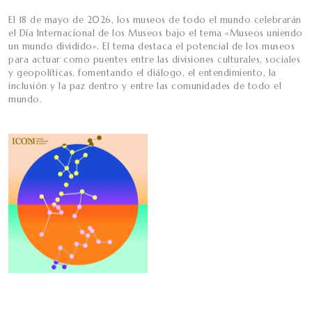
El 18 de mayo de 2026, los museos de todo el mundo celebrarán
el Día Internacional de los Museos bajo el tema «Museos uniendo
un mundo dividido». El tema destaca el potencial de los museos
para actuar como puentes entre las divisiones culturales, sociales
y geopolíticas, fomentando el diálogo, el entendimiento, la
inclusión y la paz dentro y entre las comunidades de todo el
mundo.