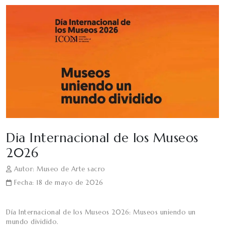
Dia Internacional de los Museos
2026
Autor: Museo de Arte sacro
Fecha: 18 de mayo de 2026
Día Internacional de los Museos 2026: Museos uniendo un
mundo dividido.